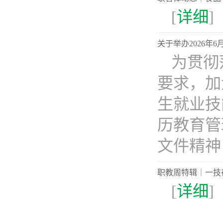
[
详细
]
关于举办2026年
为贯彻
要求，加
生就业技
历教育管
文件精神，
职教周特辑｜一技
[
详细
]